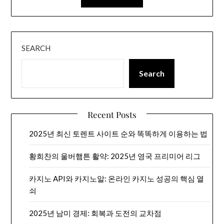
SEARCH
Search
Recent Posts
2025년 최신 토렌트 사이트 순와 똑똑하게 이용하는 법
황희찬의 울버햄튼 활약: 2025년 영국 프리미어 리그
카지노 API와 카지노알: 온라인 카지노 성공의 핵심 열
쇠
2025년 남미 경제: 회복과 도전의 교차점