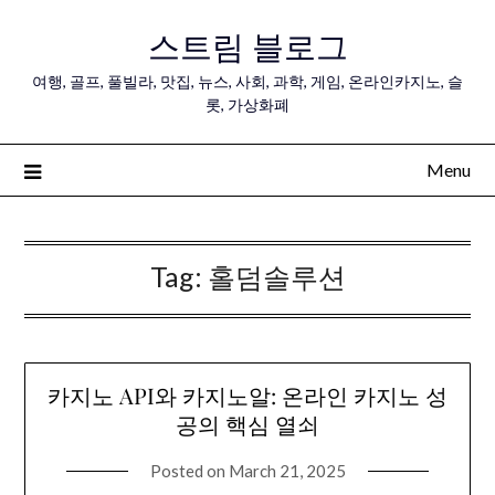
Skip
스트림 블로그
to
content
여행, 골프, 풀빌라, 맛집, 뉴스, 사회, 과학, 게임, 온라인카지노, 슬
롯, 가상화폐
Menu
Tag:
홀덤솔루션
카지노 API와 카지노알: 온라인 카지노 성
공의 핵심 열쇠
Posted on
March 21, 2025