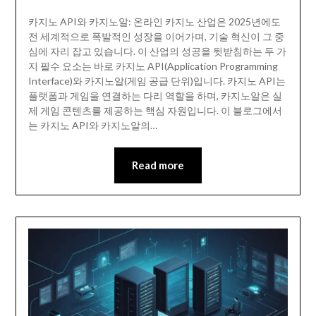
카지노 API와 카지노알: 온라인 카지노 산업은 2025년에도
전 세계적으로 폭발적인 성장을 이어가며, 기술 혁신이 그 중
심에 자리 잡고 있습니다. 이 산업의 성공을 뒷받침하는 두 가
지 필수 요소는 바로 카지노 API(Application Programming
Interface)와 카지노알(게임 공급 단위)입니다. 카지노 API는
플랫폼과 게임을 연결하는 다리 역할을 하며, 카지노알은 실
제 게임 콘텐츠를 제공하는 핵심 자원입니다. 이 블로그에서
는 카지노 API와 카지노알의…
Read more