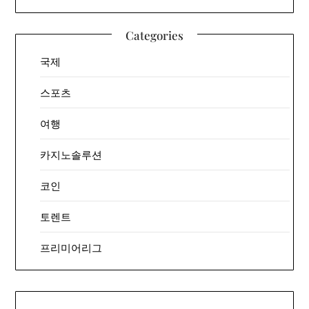
Categories
국제
스포츠
여행
카지노솔루션
코인
토렌트
프리미어리그