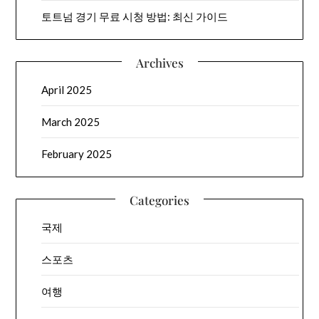
토트넘 경기 무료 시청 방법: 최신 가이드
Archives
April 2025
March 2025
February 2025
Categories
국제
스포츠
여행