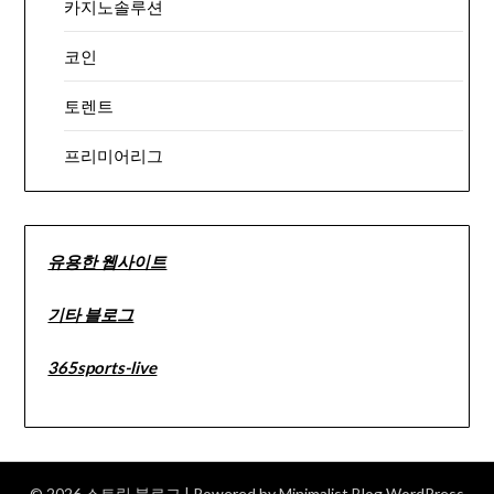
카지노솔루션
코인
토렌트
프리미어리그
유용한 웹사이트
기타 블로그
365sports-live
© 2026 스트림 블로그
| Powered by
Minimalist Blog
WordPress